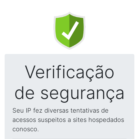
Verificação
de segurança
Seu IP fez diversas tentativas de
acessos suspeitos a sites hospedados
conosco.