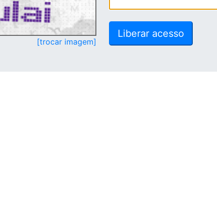
[trocar imagem]