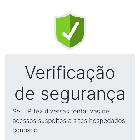
Verificação
de segurança
Seu IP fez diversas tentativas de
acessos suspeitos a sites hospedados
conosco.