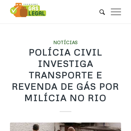
NOTÍCIAS
POLÍCIA CIVIL
INVESTIGA
TRANSPORTE E
REVENDA DE GÁS POR
MILÍCIA NO RIO