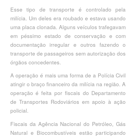
Esse tipo de transporte é controlado pela
milícia. Um deles era roubado e estava usando
uma placa clonada. Alguns veículos trafegavam
em péssimo estado de conservação e com
documentação irregular e outros fazendo o
transporte de passageiros sem autorização dos
órgãos concedentes.
A operação é mais uma forma de a Polícia Civil
atingir o braço financeiro da milícia na região. A
operação é feita por fiscais do Departamento
de Transportes Rodoviários em apoio à ação
policial.
Fiscais da Agência Nacional do Petróleo, Gás
Natural e Biocombustíveis estão participando