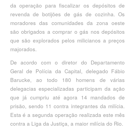
da operação para fiscalizar os depósitos de
revenda de botijões de gás de cozinha. Os
moradores das comunidades da zona oeste
são obrigados a comprar o gás nos depósitos
que são explorados pelos milicianos a preços
majorados.
De acordo com o diretor do Departamento
Geral de Polícia da Capital, delegado Fábio
Barucke, ao todo 180 homens de várias
delegacias especializadas participam da ação
que já cumpriu até agora 14 mandados de
prisão, sendo 11 contra integrantes da milícia.
Esta é a segunda operação realizada este mês
contra a Liga da Justiça, a maior milícia do Rio.