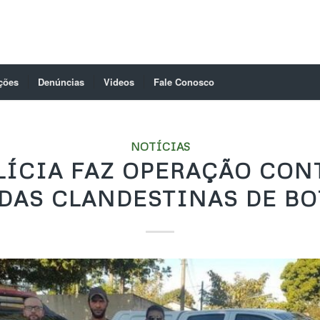
ções
Denúncias
Videos
Fale Conosco
NOTÍCIAS
LÍCIA FAZ OPERAÇÃO CON
DAS CLANDESTINAS DE BO