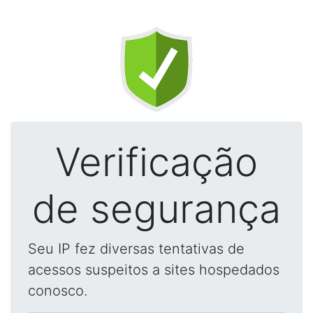
Verificação
de segurança
Seu IP fez diversas tentativas de
acessos suspeitos a sites hospedados
conosco.