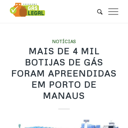
NOTÍCIAS
MAIS DE 4 MIL
BOTIJAS DE GÁS
FORAM APREENDIDAS
EM PORTO DE
MANAUS