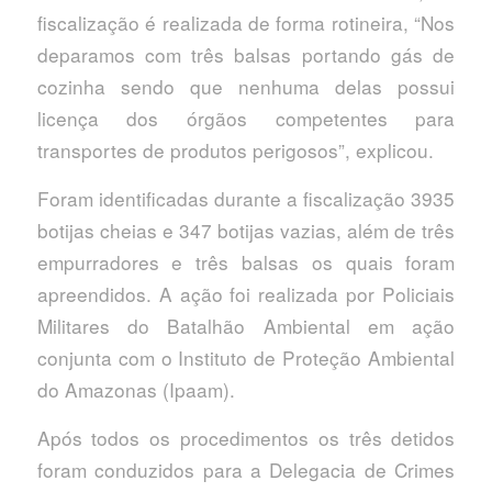
fiscalização é realizada de forma rotineira, “Nos
deparamos com três balsas portando gás de
cozinha sendo que nenhuma delas possui
licença dos órgãos competentes para
transportes de produtos perigosos”, explicou.
Foram identificadas durante a fiscalização 3935
botijas cheias e 347 botijas vazias, além de três
empurradores e três balsas os quais foram
apreendidos. A ação foi realizada por Policiais
Militares do Batalhão Ambiental em ação
conjunta com o Instituto de Proteção Ambiental
do Amazonas (Ipaam).
Após todos os procedimentos os três detidos
foram conduzidos para a Delegacia de Crimes