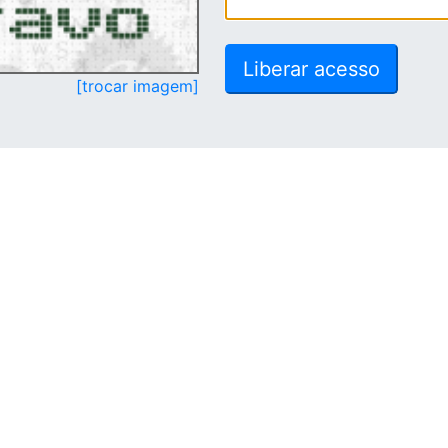
[trocar imagem]