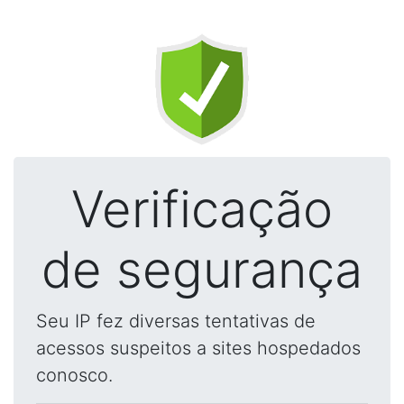
Verificação
de segurança
Seu IP fez diversas tentativas de
acessos suspeitos a sites hospedados
conosco.