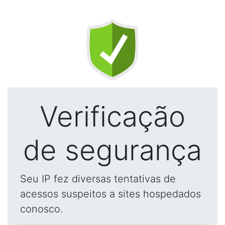
Verificação
de segurança
Seu IP fez diversas tentativas de
acessos suspeitos a sites hospedados
conosco.