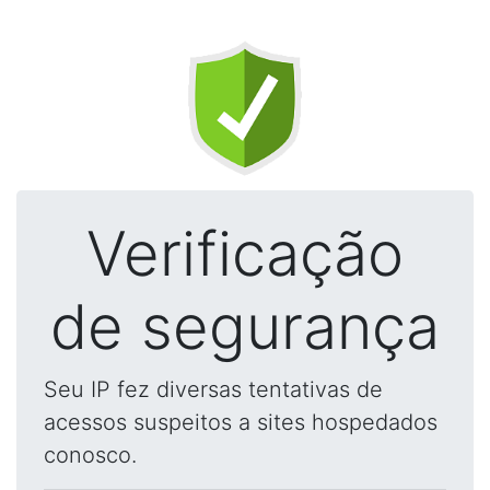
Verificação
de segurança
Seu IP fez diversas tentativas de
acessos suspeitos a sites hospedados
conosco.