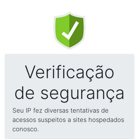
Verificação
de segurança
Seu IP fez diversas tentativas de
acessos suspeitos a sites hospedados
conosco.