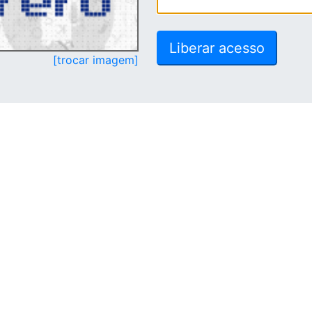
[trocar imagem]