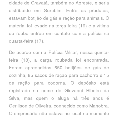
cidade de Gravatá, também no Agreste, e seria
distribuído em Surubim. Entre os produtos,
estavam botijão de gás e ração para animais. O
material foi levado na terça-feira (16) e a vítima
do roubo entrou em contato com a polícia na
quarta-feira (17).
De acordo com a Polícia Militar, nessa quinta-
feira (18), a carga roubada foi encontrada.
Foram apreendidos 650 botijões de gás de
cozinha, 85 sacos de ração para cachorro e 15
de ração para codorna. O depósito está
registrado no nome de Giovanni Ribeiro da
Silva, mas quem o aluga há três anos é
Genilson de Oliveira, conhecido como Manobra.
O empresário não estava no local no momento