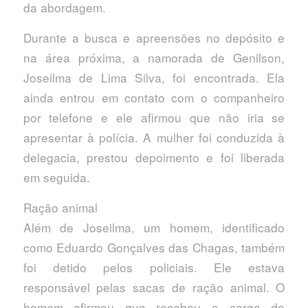
da abordagem.
Durante a busca e apreensões no depósito e
na área próxima, a namorada de Genilson,
Joseilma de Lima Silva, foi encontrada. Ela
ainda entrou em contato com o companheiro
por telefone e ele afirmou que não iria se
apresentar à polícia. A mulher foi conduzida à
delegacia, prestou depoimento e foi liberada
em seguida.
Ração animal
Além de Joseilma, um homem, identificado
como Eduardo Gonçalves das Chagas, também
foi detido pelos policiais. Ele estava
responsável pelas sacas de ração animal. O
homem afirmou que recebeu a carga do