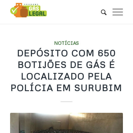
NOTÍCIAS
DEPÓSITO COM 650
BOTIJÕES DE GÁS É
LOCALIZADO PELA
POLÍCIA EM SURUBIM