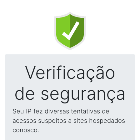
Verificação
de segurança
Seu IP fez diversas tentativas de
acessos suspeitos a sites hospedados
conosco.