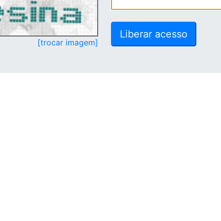
[trocar imagem]