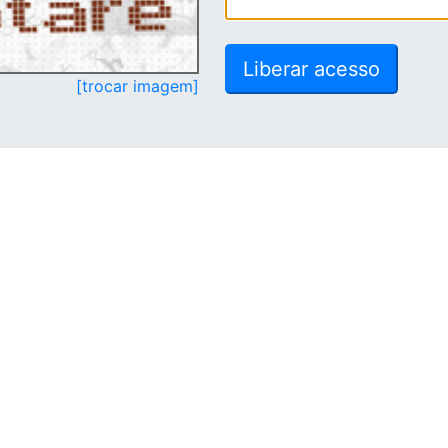
[trocar imagem]