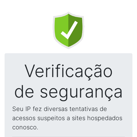
Verificação
de segurança
Seu IP fez diversas tentativas de
acessos suspeitos a sites hospedados
conosco.