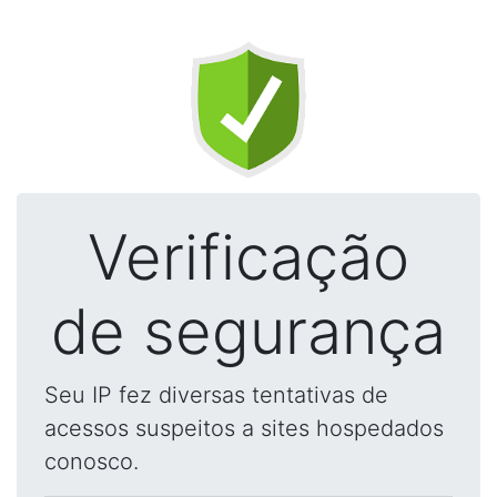
Verificação
de segurança
Seu IP fez diversas tentativas de
acessos suspeitos a sites hospedados
conosco.