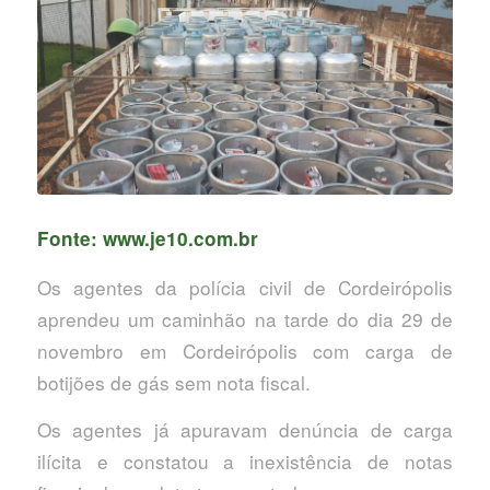
Fonte: www.je10.com.br
Os agentes da polícia civil de Cordeirópolis
aprendeu um caminhão na tarde do dia 29 de
novembro em Cordeirópolis com carga de
botijões de gás sem nota fiscal.
Os agentes já apuravam denúncia de carga
ilícita e constatou a inexistência de notas