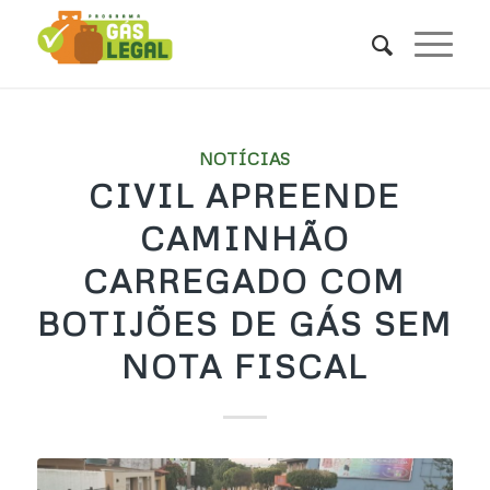
NOTÍCIAS
CIVIL APREENDE
CAMINHÃO
CARREGADO COM
BOTIJÕES DE GÁS SEM
NOTA FISCAL