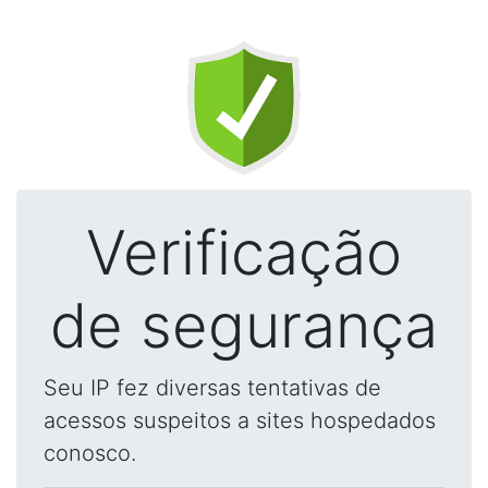
Verificação
de segurança
Seu IP fez diversas tentativas de
acessos suspeitos a sites hospedados
conosco.