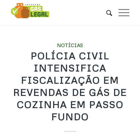
NOTÍCIAS
POLÍCIA CIVIL
INTENSIFICA
FISCALIZAÇÃO EM
REVENDAS DE GÁS DE
COZINHA EM PASSO
FUNDO