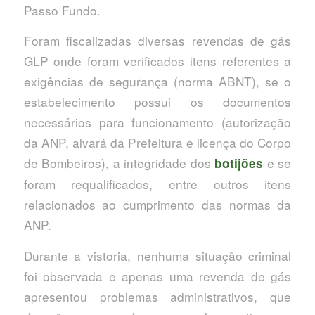
Passo Fundo.
Foram fiscalizadas diversas revendas de gás
GLP onde foram verificados itens referentes a
exigências de segurança (norma ABNT), se o
estabelecimento possui os documentos
necessários para funcionamento (autorização
da ANP, alvará da Prefeitura e licença do Corpo
de Bombeiros), a integridade dos
e se
botijões
foram requalificados, entre outros itens
relacionados ao cumprimento das normas da
ANP.
Durante a vistoria, nenhuma situação criminal
foi observada e apenas uma revenda de gás
apresentou problemas administrativos, que