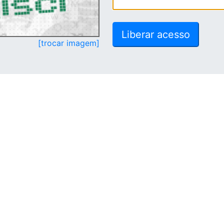
[trocar imagem]